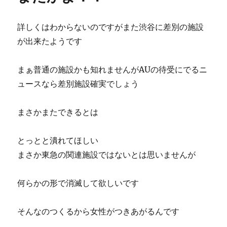
詳しくはわからないのですがまた渋谷に差別の施設
が出来たようです
まぁ普通の施設かも知れませんがAUの待受にでるニ
ュースなら差別施設確実でしょう
まさかまたできるとは
とっとと潰れてほしい
まさか東急の関連施設ではないとは思いませんが
何らかの形で消滅して欲しいです
そんなのつくるから女性がつきあがるんです