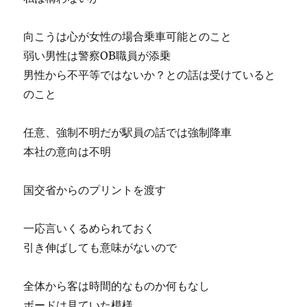
向こうは心が女性の場合乗車可能とのこと
弱い男性は警察OB職員が添乗
男性から不平等ではないか？との話は受けていると
のこと
任意、強制不明だが駅員の話では強制降車
本社の意向は不明
国交省からのプリントを渡す
一応言いくるめられておく
引き伸ばしても意味がないので
全体から客は時間的なものか何もなし
ボードは見ていた模様