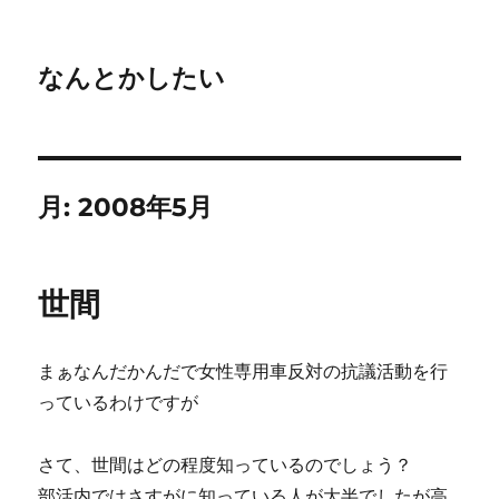
なんとかしたい
月:
2008年5月
世間
まぁなんだかんだで女性専用車反対の抗議活動を行
っているわけですが
さて、世間はどの程度知っているのでしょう？
部活内ではさすがに知っている人が大半でしたが高