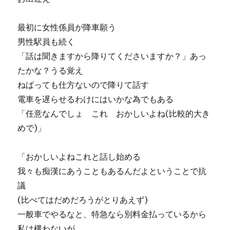
最初に女性係員が降車願う
男性駅員も続く
「話は聞きますから降りてくださいますか？」あっ
たかな？うる覚え
ねばっても仕方ないので降りて話す
電車を遅らせるわけにはいかな為でもある
「任意なんでしょ これ おかしいよね(比較的大き
めで)」
「おかしいよねこれと話し始める
我々も痴漢にあうこともあるんだよということで抗
議
(比べてはだめだろうがとりあえず)
一般車でやるなと、特急なら別料金払っているから
私は構わないが