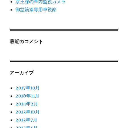
京王線の車内監視カメラ
御堂筋線専用車視察
最近のコメント
アーカイブ
2017年10月
2016年11月
2015年2月
2013年10月
2013年7月
2013年4月