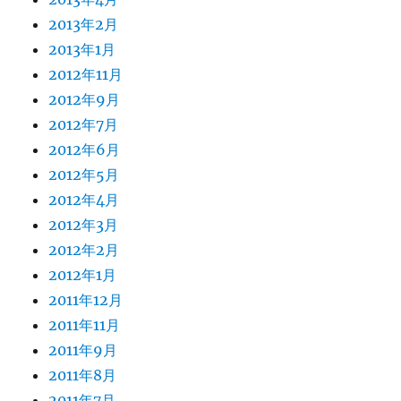
2013年2月
2013年1月
2012年11月
2012年9月
2012年7月
2012年6月
2012年5月
2012年4月
2012年3月
2012年2月
2012年1月
2011年12月
2011年11月
2011年9月
2011年8月
2011年7月