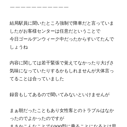
———————————
結局駅員に聞いたところ強制で降車だと言っていま
したがお客様センターは任意だということで
今日ゴールデンウィーク中だったからすいてたんで
しょうね
内容に関しては若干緊張で覚えてなかったり大げさ
気味になっていたりするかもしれませんが大体言っ
てることは合っていました
録音もしてあるので聞いてみないといけませんが
まぁ朝だったこともあり女性客とのトラブルはなか
ったのでよかったのですが
まさかこんなことで4000型に乗ることになるとは思