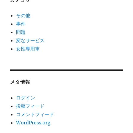
その他
事件
問題
変なサービス
女性専用車
メタ情報
ログイン
投稿フィード
コメントフィード
WordPress.org