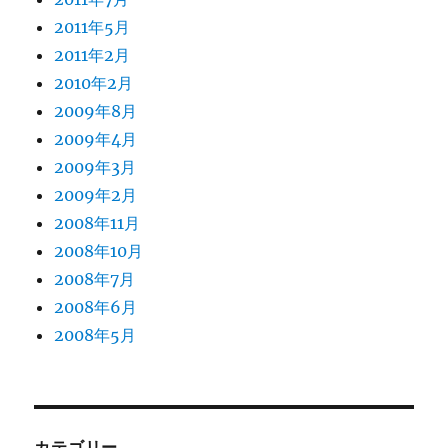
2011年5月
2011年2月
2010年2月
2009年8月
2009年4月
2009年3月
2009年2月
2008年11月
2008年10月
2008年7月
2008年6月
2008年5月
カテゴリー