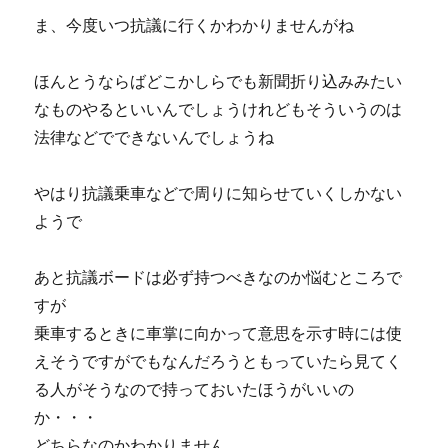
ま、今度いつ抗議に行くかわかりませんがね
ほんとうならばどこかしらでも新聞折り込みみたい
なものやるといいんでしょうけれどもそういうのは
法律などでできないんでしょうね
やはり抗議乗車などで周りに知らせていくしかない
ようで
あと抗議ボードは必ず持つべきなのか悩むところで
すが
乗車するときに車掌に向かって意思を示す時には使
えそうですがでもなんだろうともっていたら見てく
る人がそうなので持っておいたほうがいいの
か・・・
どちらなのかわかりません