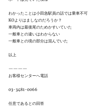
わかったことは小田急駅員の話では乗車不可
KOよりはましなのだろうか？
車両内は最後尾のためかすいていた
一般車との違いはわからない
一般車との境の部分は混んでいた
以上
————
お客様センターへ電話
03-3481-0066
任意であるとの回答