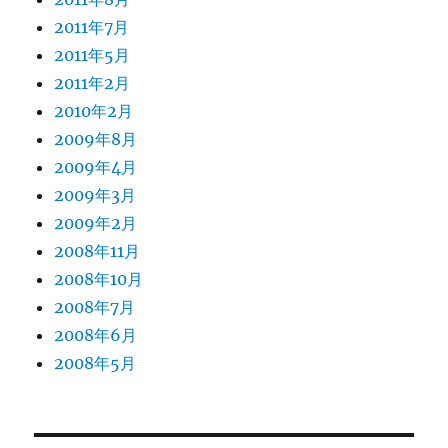
2011年7月
2011年5月
2011年2月
2010年2月
2009年8月
2009年4月
2009年3月
2009年2月
2008年11月
2008年10月
2008年7月
2008年6月
2008年5月