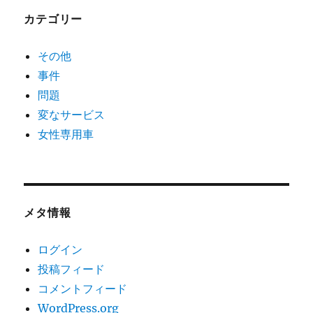
カテゴリー
その他
事件
問題
変なサービス
女性専用車
メタ情報
ログイン
投稿フィード
コメントフィード
WordPress.org