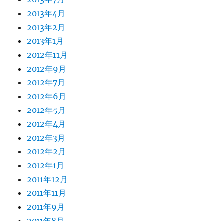
2013年4月
2013年2月
2013年1月
2012年11月
2012年9月
2012年7月
2012年6月
2012年5月
2012年4月
2012年3月
2012年2月
2012年1月
2011年12月
2011年11月
2011年9月
2011年8月