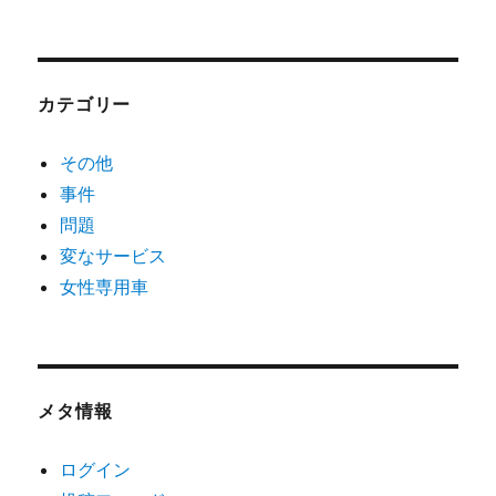
カテゴリー
その他
事件
問題
変なサービス
女性専用車
メタ情報
ログイン