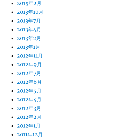
2015年2月
2013年10月
2013年7月
2013年4月
2013年2月
2013年1月
2012年11月
2012年9月
2012年7月
2012年6月
2012年5月
2012年4月
2012年3月
2012年2月
2012年1月
2011年12月