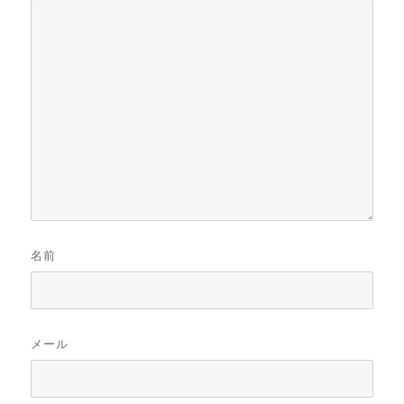
名前
メール