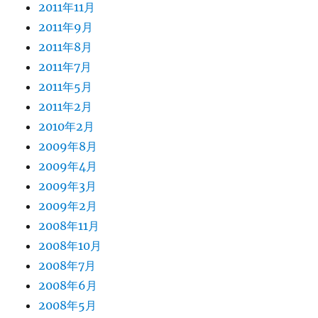
2011年11月
2011年9月
2011年8月
2011年7月
2011年5月
2011年2月
2010年2月
2009年8月
2009年4月
2009年3月
2009年2月
2008年11月
2008年10月
2008年7月
2008年6月
2008年5月