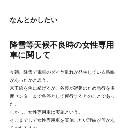
なんとかしたい
降雪等天候不良時の女性専用
車に関して
今朝、降雪で電車のダイヤ乱れが発生している路線
があったかと思う。
京王線を例に挙げるが、各停が遅延のため急行を多
摩センターまで各停として運行するとのことであっ
た。
しかし、女性専用車は実施という。
そこまでして女性専用車を実施したい理由が何かあ