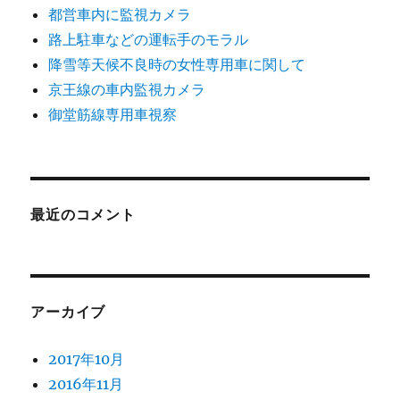
都営車内に監視カメラ
路上駐車などの運転手のモラル
降雪等天候不良時の女性専用車に関して
京王線の車内監視カメラ
御堂筋線専用車視察
最近のコメント
アーカイブ
2017年10月
2016年11月