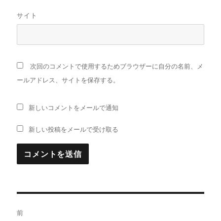
サイト
次回のコメントで使用するためブラウザーに自分の名前、メ
ールアドレス、サイトを保存する。
新しいコメントをメールで通知
新しい投稿をメールで受け取る
投
前