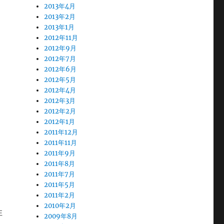
2013年4月
2013年2月
2013年1月
2012年11月
2012年9月
2012年7月
2012年6月
2012年5月
2012年4月
2012年3月
2012年2月
2012年1月
2011年12月
2011年11月
2011年9月
2011年8月
2011年7月
2011年5月
2011年2月
2010年2月
性
2009年8月