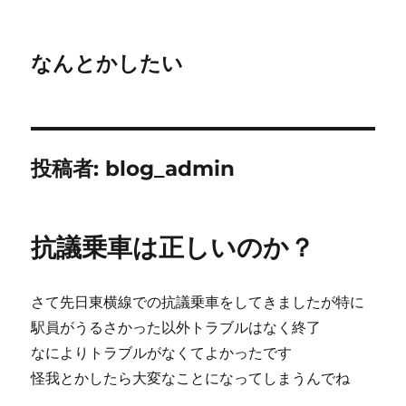
なんとかしたい
投稿者:
blog_admin
抗議乗車は正しいのか？
さて先日東横線での抗議乗車をしてきましたが特に
駅員がうるさかった以外トラブルはなく終了
なによりトラブルがなくてよかったです
怪我とかしたら大変なことになってしまうんでね