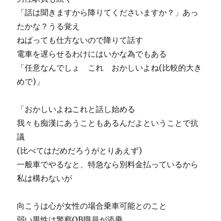
「話は聞きますから降りてくださいますか？」あっ
たかな？うる覚え
ねばっても仕方ないので降りて話す
電車を遅らせるわけにはいかな為でもある
「任意なんでしょ これ おかしいよね(比較的大き
めで)」
「おかしいよねこれと話し始める
我々も痴漢にあうこともあるんだよということで抗
議
(比べてはだめだろうがとりあえず)
一般車でやるなと、特急なら別料金払っているから
私は構わないが
向こうは心が女性の場合乗車可能とのこと
弱い男性は警察OB職員が添乗