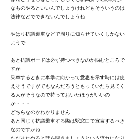
なものやるといいんでしょうけれどもそういうのは
法律などでできないんでしょうね
やはり抗議乗車などで周りに知らせていくしかない
ようで
あと抗議ボードは必ず持つべきなのか悩むところで
すが
乗車するときに車掌に向かって意思を示す時には使
えそうですがでもなんだろうともっていたら見てく
る人がそうなので持っておいたほうがいいの
か・・・
どちらなのかわかりません
あと同じく抗議乗車する際は駅窓口で宣言するべき
なのですかね
ただそれやると話を聞きましょうという流れになり