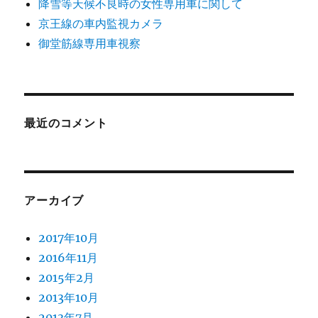
降雪等天候不良時の女性専用車に関して
ン
京王線の車内監視カメラ
御堂筋線専用車視察
最近のコメント
アーカイブ
2017年10月
2016年11月
2015年2月
2013年10月
2013年7月