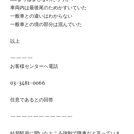
車両内は最後尾のためかすいていた
一般車との違いはわからない
一般車との境の部分は混んでいた
以上
————
お客様センターへ電話
03-3481-0066
任意であるとの回答
———————————
結局駅員に聞いたところ強制で降車だと言っていま