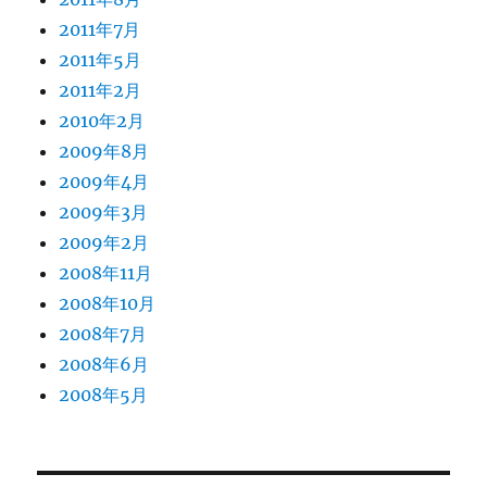
2011年7月
2011年5月
2011年2月
2010年2月
2009年8月
2009年4月
2009年3月
2009年2月
2008年11月
2008年10月
2008年7月
2008年6月
2008年5月