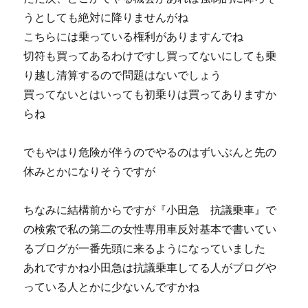
うとしても絶対に降りませんがね
こちらには乗っている権利がありますんでね
切符も買ってあるわけですし買ってないにしても乗
り越し清算するので問題はないでしょう
買ってないとはいっても初乗りは買ってありますか
らね
でもやはり危険が伴うのでやるのはずいぶんと先の
休みとかになりそうですが
ちなみに結構前からですが『小田急 抗議乗車』で
の検索で私の第二の女性専用車反対基本で書いてい
るブログが一番先頭に来るようになっていました
あれですかね小田急は抗議乗車してる人がブログや
っている人とかに少ないんですかね