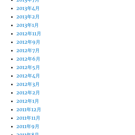
2013年4月
2013年2月
2013年1月
2012年11月
2012年9月
2012年7月
2012年6月
2012年5月
2012年4月
2012年3月
2012年2月
2012年1月
2011年12月
2011年11月
2011年9月
2011年8月