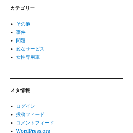
カテゴリー
その他
事件
問題
変なサービス
女性専用車
メタ情報
ログイン
投稿フィード
コメントフィード
WordPress.org