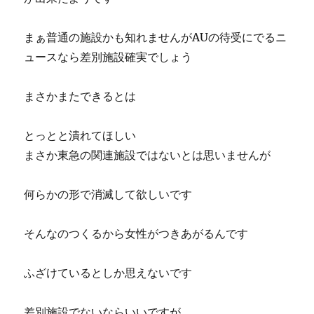
まぁ普通の施設かも知れませんがAUの待受にでるニ
ュースなら差別施設確実でしょう
まさかまたできるとは
とっとと潰れてほしい
まさか東急の関連施設ではないとは思いませんが
何らかの形で消滅して欲しいです
そんなのつくるから女性がつきあがるんです
ふざけているとしか思えないです
差別施設でないならいいですが