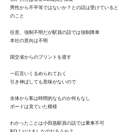
男性から不平等ではないか？との話は受けていると
のこと
任意、強制不明だが駅員の話では強制降車
本社の意向は不明
国交省からのプリントを渡す
一応言いくるめられておく
引き伸ばしても意味がないので
全体から客は時間的なものか何もなし
ボードは見ていた模様
わかったことは小田急駅員の話では乗車不可
KOよりはましなのだろうか？