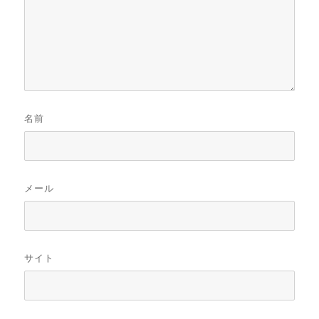
名前
メール
サイト