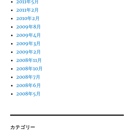
2011年5月
2011年2月
2010年2月
2009年8月
2009年4月
2009年3月
2009年2月
2008年11月
2008年10月
2008年7月
2008年6月
2008年5月
カテゴリー