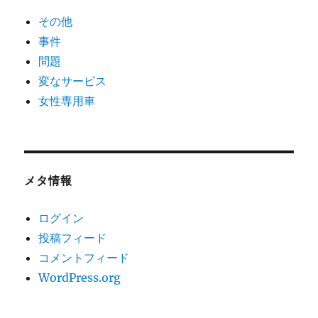
その他
事件
問題
変なサービス
女性専用車
メタ情報
ログイン
投稿フィード
コメントフィード
WordPress.org