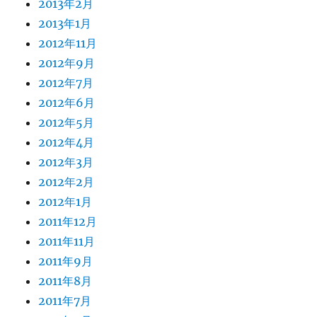
2013年2月
2013年1月
2012年11月
2012年9月
2012年7月
2012年6月
2012年5月
2012年4月
2012年3月
2012年2月
2012年1月
2011年12月
2011年11月
2011年9月
2011年8月
2011年7月