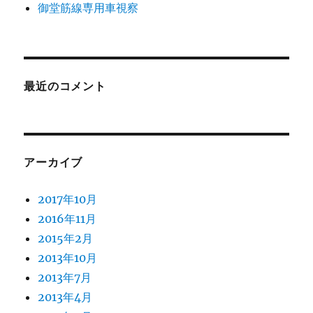
御堂筋線専用車視察
最近のコメント
アーカイブ
2017年10月
2016年11月
2015年2月
2013年10月
2013年7月
2013年4月