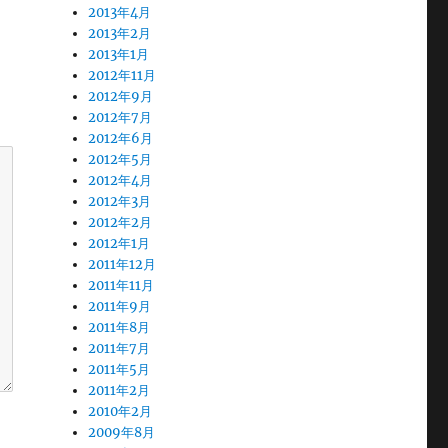
2013年4月
2013年2月
2013年1月
2012年11月
2012年9月
2012年7月
2012年6月
2012年5月
2012年4月
2012年3月
2012年2月
2012年1月
2011年12月
2011年11月
2011年9月
2011年8月
2011年7月
2011年5月
2011年2月
2010年2月
2009年8月