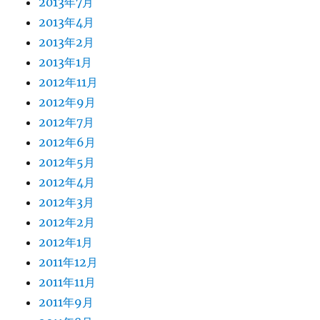
2013年7月
2013年4月
2013年2月
2013年1月
2012年11月
2012年9月
2012年7月
2012年6月
2012年5月
2012年4月
2012年3月
2012年2月
2012年1月
2011年12月
2011年11月
2011年9月