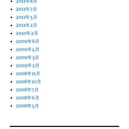
2011年8月
2011年7月
2011年5月
2011年2月
2010年2月
2009年8月
2009年4月
2009年3月
2009年2月
2008年11月
2008年10月
2008年7月
2008年6月
2008年5月