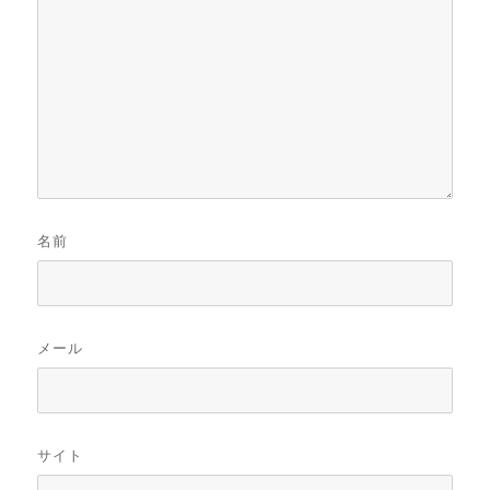
名前
メール
サイト