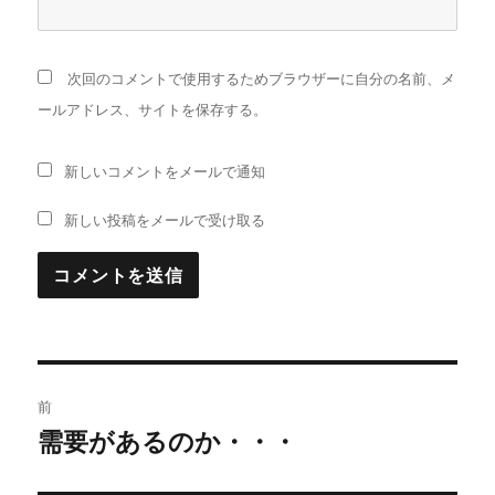
次回のコメントで使用するためブラウザーに自分の名前、メ
ールアドレス、サイトを保存する。
新しいコメントをメールで通知
新しい投稿をメールで受け取る
投
前
稿
需要があるのか・・・
前
の
ナ