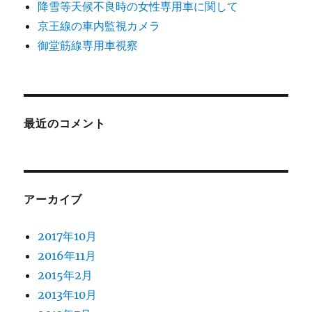
降雪等天候不良時の女性専用車に関して
京王線の車内監視カメラ
御堂筋線専用車視察
最近のコメント
アーカイブ
2017年10月
2016年11月
2015年2月
2013年10月