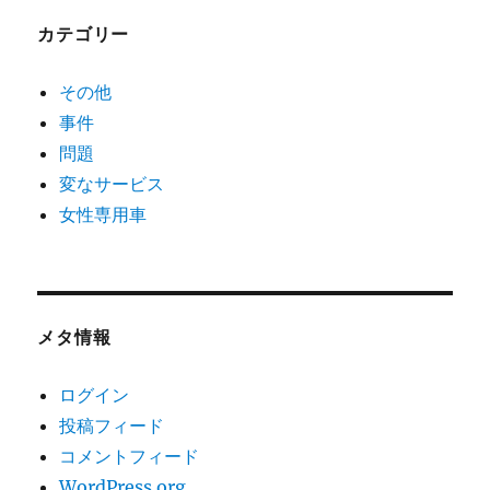
カテゴリー
その他
事件
問題
変なサービス
女性専用車
メタ情報
ログイン
投稿フィード
コメントフィード
WordPress.org