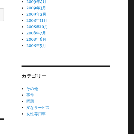
2009年4月
2009年3月
2009年2月
2008年11月
2008年10月
2008年7月
2008年6月
2008年5月
カテゴリー
その他
事件
問題
変なサービス
女性専用車