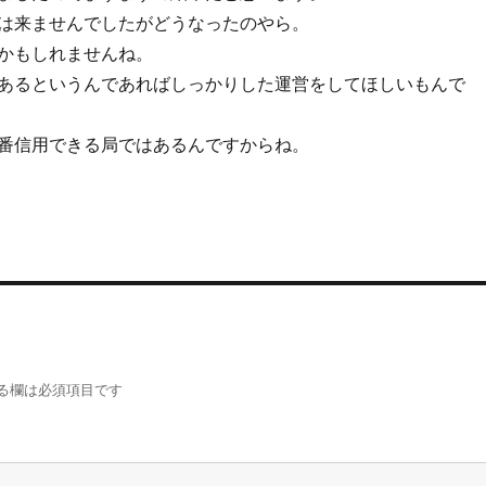
は来ませんでしたがどうなったのやら。
かもしれませんね。
あるというんであればしっかりした運営をしてほしいもんで
番信用できる局ではあるんですからね。
る欄は必須項目です