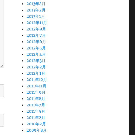
2013年4月
2013年2月
2013年1月
2012年11月
2012年9月
2012年7月
2012年6月
2012年5月
2012年4月
2012年3月
2012年2月
2012年1月
2011年12月
2011年11月
2011年9月
2011年8月
2011年7月
2011年5月
2011年2月
2010年2月
2009年8月