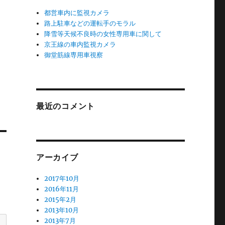
都営車内に監視カメラ
路上駐車などの運転手のモラル
降雪等天候不良時の女性専用車に関して
京王線の車内監視カメラ
御堂筋線専用車視察
最近のコメント
アーカイブ
2017年10月
2016年11月
2015年2月
2013年10月
2013年7月